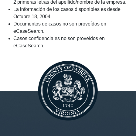
2 primeras letras del apellido/nombre de la empresa.
La información de los casos disponibles es desde
Octubre 18, 2004.
Documentos de casos no son proveídos en
eCaseSearch.
Casos confidenciales no son proveídos en
eCaseSearch.