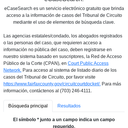
eCaseSearch es un servicio electrónico gratuito que brinda
acceso a la información de casos del Tribunal de Circuito
mediante el uso de elementos de búsqueda clave.
Las agencias estatales/condado, los abogados registrados
o las personas del caso, que requieren acceso a
información no pública del caso, deben registrarse en
nuestro sistema basado en suscriptores, la Red de Acceso
Público de la Corte (CPAN), en
Court Public Access
Network.
Para acceso al sistema de listado diario de los
casos del Tribunal de Circuito, por favor visite
https://www.fairfaxcounty.gov/circuitcourtdocket/.
Para más
información, contáctenos al (703) 246-4111.
Búsqueda principal
Resultados
El símbolo * junto a un campo indica un campo
requerido.