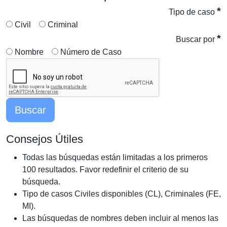
*
Tipo de caso
Civil
Criminal
*
Buscar por
Nombre
Número de Caso
Consejos Útiles
Todas las búsquedas están limitadas a los primeros
100 resultados. Favor redefinir el criterio de su
búsqueda.
Tipo de casos Civiles disponibles (CL), Criminales (FE,
MI).
Las búsquedas de nombres deben incluir al menos las