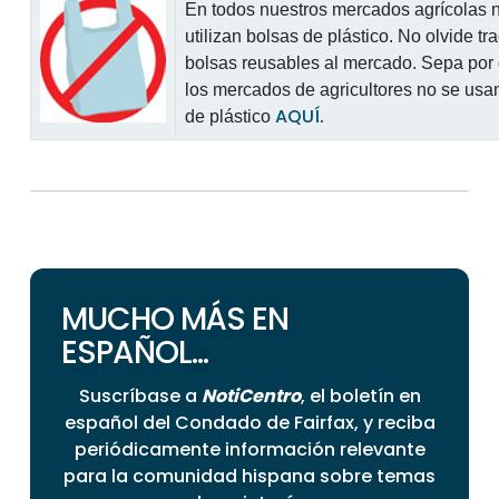
En todos nuestros mercados agrícolas 
utilizan bolsas de plástico. No olvide tr
bolsas reusables al mercado. Sepa por
los mercados de agricultores no se usa
AQUÍ
.
de plástico
MUCHO MÁS EN
ESPAÑOL...
Suscríbase a
NotiCentro
, el boletín en
español del Condado de Fairfax, y reciba
periódicamente información relevante
para la comunidad hispana sobre temas