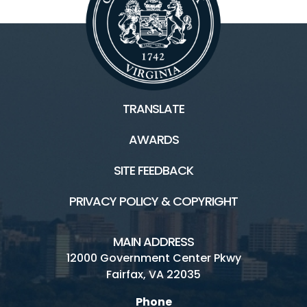
TRANSLATE
AWARDS
SITE FEEDBACK
PRIVACY POLICY & COPYRIGHT
MAIN ADDRESS
12000 Government Center Pkwy
Fairfax, VA 22035
Phone