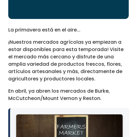
La primavera está en el aire...
¡Nuestros mercados agrícolas ya empiezan a
estar disponibles para esta temporada! Visite
el mercado más cercano y disfrute de una
amplia variedad de productos frescos, flores,
artículos artesanales y más, directamente de
agricultores y productores locales.
En abril, ya abren los mercados de Burke,
McCutcheon/Mount Vernon y Reston.