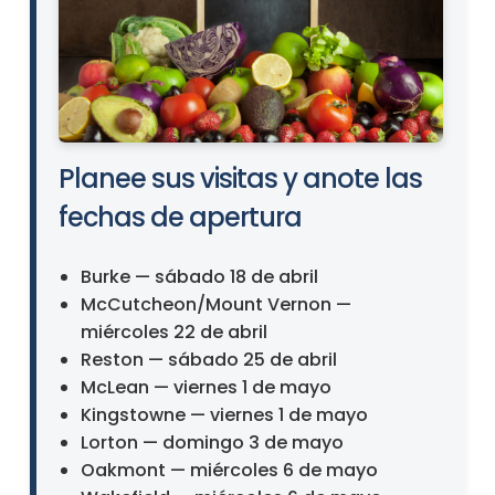
Planee sus visitas y anote las
fechas de apertura
Burke — sábado 18 de abril
McCutcheon/Mount Vernon —
miércoles 22 de abril
Reston — sábado 25 de abril
McLean — viernes 1 de mayo
Kingstowne — viernes 1 de mayo
Lorton — domingo 3 de mayo
Oakmont — miércoles 6 de mayo