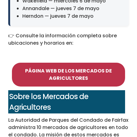
Wakefield — miércoles 6 de mayo
Annandale — jueves 7 de mayo
Herndon — jueves 7 de mayo
👉 Consulte la información completa sobre
ubicaciones y horarios en:
PÁGINA WEB DE LOS MERCADOS DE
AGRICULTORES
Sobre los Mercados de
Agricultores
La Autoridad de Parques del Condado de Fairfax
administra 10 mercados de agricultores en todo
el condado. La misión de estos mercados es