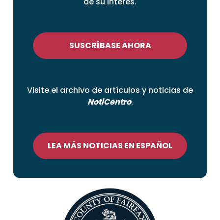
de su interés.
SUSCRÍBASE AHORA
Visite el archivo de artículos y noticias de
NotiCentro
.
LEA MÁS NOTICIAS EN ESPAÑOL