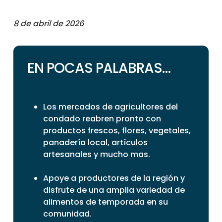
8 de abril de 2026
EN POCAS PALABRAS…
Los mercados de agricultores del
condado reabren pronto con
productos frescos, flores, vegetales,
panadería local, artículos
artesanales y mucho mas.
Apoye a productores de la región y
disfrute de una amplia variedad de
alimentos de temporada en su
comunidad.