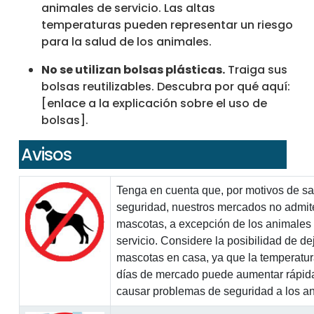
animales de servicio. Las altas
temperaturas pueden representar un riesgo
para la salud de los animales.
No se utilizan bolsas plásticas.
Traiga sus
bolsas reutilizables. Descubra por qué aquí:
[enlace a la explicación sobre el uso de
bolsas].
Avisos
Tenga en cuenta que, por motivos de sa
seguridad, nuestros mercados no admit
mascotas, a excepción de los animales
servicio. Considere la posibilidad de dej
mascotas en casa, ya que la temperatur
días de mercado puede aumentar rápid
causar problemas de seguridad a los a