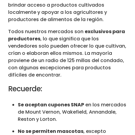
brindar acceso a productos cultivados
localmente y apoyar a los agricultores y
productores de alimentos de la región.
Todos nuestros mercados son
exclusivos para
productores
, lo que significa que los
vendedores solo pueden ofrecer lo que cultivan,
crían o elaboran ellos mismos. La mayoría
proviene de un radio de 125 millas del condado,
con algunas excepciones para productos
difíciles de encontrar.
Recuerde:
Se aceptan cupones SNAP
en los mercados
de Mount Vernon, Wakefield, Annandale,
Reston y Lorton.
No se permiten mascotas
, excepto