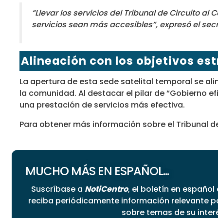
“Llevar los servicios del Tribunal de Circuito
servicios sean más accesibles”, expresó el secre
Alineación con los objetivos es
La apertura de esta sede satelital temporal se ali
la comunidad. Al destacar el pilar de “Gobierno ef
una prestación de servicios más efectiva.
Para obtener más información sobre el Tribunal de C
MUCHO MÁS EN ESPAÑOL...
Suscríbase a
NotiCentro
, el boletín en español
reciba periódicamente información relevante 
sobre temas de su inter