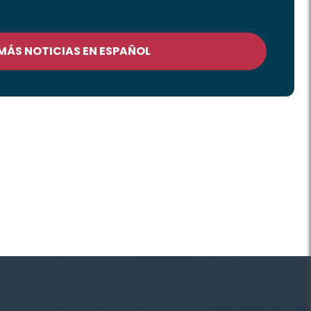
 MÁS NOTICIAS EN ESPAÑOL