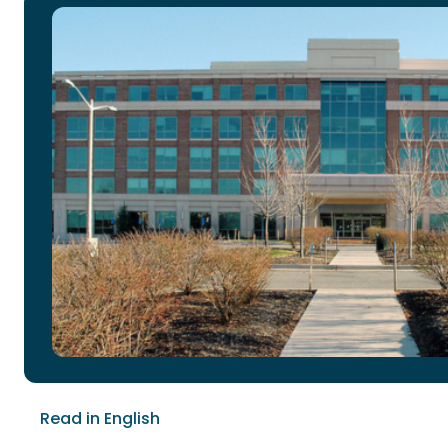
Read in English