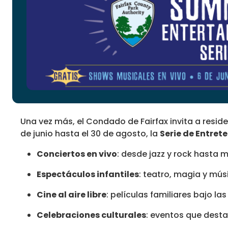
Una vez más, el Condado de Fairfax invita a resid
de junio hasta el 30 de agosto, la
Serie de Entret
Conciertos en vivo
: desde jazz y rock hasta 
Espectáculos infantiles
: teatro, magia y mús
Cine al aire libre
: películas familiares bajo las
Celebraciones culturales
: eventos que desta