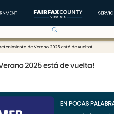
RNMENT
SERVIC
ntretenimiento de Verano 2025 está de vuelta!
 Verano 2025 está de vuelta!
EN POCAS PALABRAS