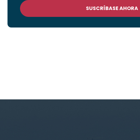
SUSCRÍBASE AHORA