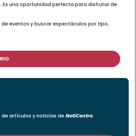
. Es una oportunidad perfecta para disfrutar de
o de eventos y buscar espectáculos por tipo,
RIO
o de artículos y noticias de
NotiCentro
.