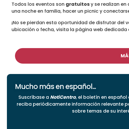
Todos los eventos son
gratuitos
y se realizan en
una noche en familia, hacer un picnic y conectar
¡No se pierdan esta oportunidad de disfrutar del 
ubicación o fecha, visita la página web dedicada 
MÁ
Mucho más en español...
Suscríbase a
NotiCentro
, el boletín en español
reciba periódicamente información relevante 
sobre temas de su inter