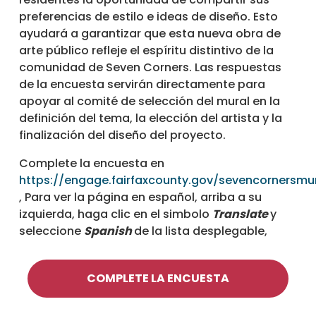
preferencias de estilo e ideas de diseño. Esto
ayudará a garantizar que esta nueva obra de
arte público refleje el espíritu distintivo de la
comunidad de Seven Corners. Las respuestas
de la encuesta servirán directamente para
apoyar al comité de selección del mural en la
definición del tema, la elección del artista y la
finalización del diseño del proyecto.
Complete la encuesta en
https://engage.fairfaxcounty.gov/sevencornersmu
, Para ver la página en español, arriba a su
izquierda, haga clic en el simbolo
Translate
y
seleccione
Spanish
de la lista desplegable,
COMPLETE LA ENCUESTA