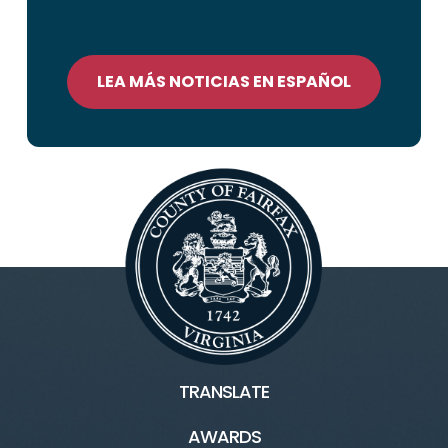
LEA MÁS NOTICIAS EN ESPAÑOL
TRANSLATE
AWARDS