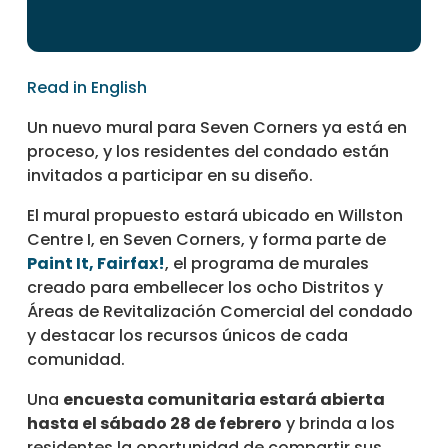
Read in English
Un nuevo mural para Seven Corners ya está en
proceso, y los residentes del condado están
invitados a participar en su diseño.
El mural propuesto estará ubicado en Willston
Centre I, en Seven Corners, y forma parte de
Paint It, Fairfax!
, el programa de murales
creado para embellecer los ocho Distritos y
Áreas de Revitalización Comercial del condado
y destacar los recursos únicos de cada
comunidad.
Una
encuesta comunitaria estará abierta
hasta el sábado 28 de febrero
y brinda a los
residentes la oportunidad de compartir sus