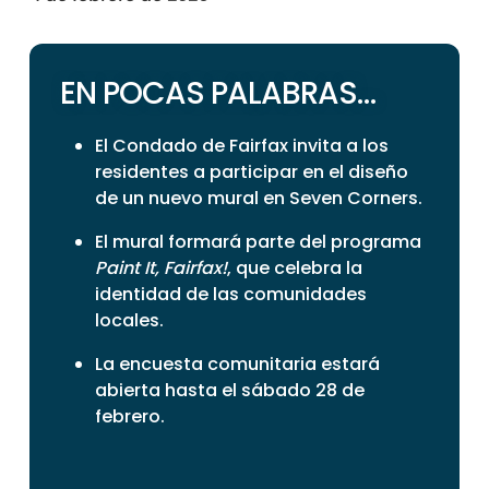
EN POCAS PALABRAS…
El Condado de Fairfax invita a los
residentes a participar en el diseño
de un nuevo mural en Seven Corners.
El mural formará parte del programa
Paint It, Fairfax!
, que celebra la
identidad de las comunidades
locales.
La encuesta comunitaria estará
abierta hasta el sábado 28 de
febrero.