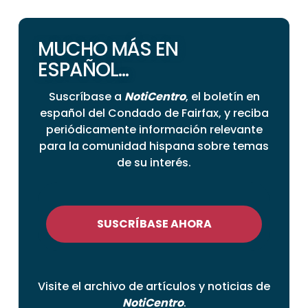
MUCHO MÁS EN
ESPAÑOL...
Suscríbase a
NotiCentro
, el boletín en
español del Condado de Fairfax, y reciba
periódicamente información relevante
para la comunidad hispana sobre temas
de su interés.
SUSCRÍBASE AHORA
Visite el archivo de artículos y noticias de
NotiCentro
.