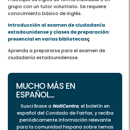
grupo con un tutor voluntario. Se requiere
conocimiento básico de inglés.
Introducción al examen de ciudadanía
estadounidense y clases de preparación:
presencial en varias bibliotecas
ç
Aprenda a prepararse para el examen de
ciudadanía estadounidensse.
MUCHO MÁS EN
ESPAÑOL...
Suscríbase a
NotiCentro
, el boletín en
español del Condado de Fairfax, y reciba
periódicamente información relevante
para la comunidad hispana sobre temas