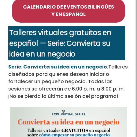
CALENDARIO DE EVENTOS BILINGÚES
Y EN ESPAÑOL
Talleres virtuales gratuitos en
español — Serie: Convierta su
idea en un negocio
Serie: Convierta su idea en un negocio
.Talleres
diseñados para quienes desean iniciar o
fortalecer un pequeño negocio. Todas las
sesiones se ofrecerán de 6:00 p. m. a 8:00 p. m.
¡No se pierda la última sesión del programa!