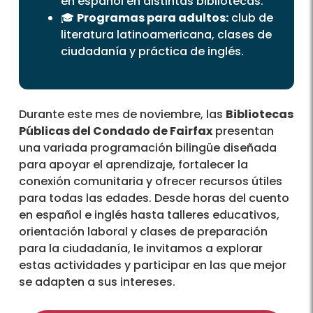
en español en distintas bibliotecas.
🎓
Programas para adultos:
club de
literatura latinoamericana, clases de
ciudadanía y práctica de inglés.
Durante este mes de noviembre, las
Bibliotecas
Públicas del Condado de Fairfax
presentan
una variada programación bilingüe diseñada
para apoyar el aprendizaje, fortalecer la
conexión comunitaria y ofrecer recursos útiles
para todas las edades. Desde horas del cuento
en español e inglés hasta talleres educativos,
orientación laboral y clases de preparación
para la ciudadanía, le invitamos a explorar
estas actividades y participar en las que mejor
se adapten a sus intereses.