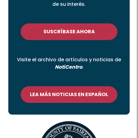
de su interés.
SUSCRÍBASE AHORA
Visite el archivo de artículos y noticias de
NotiCentro
.
LEA MÁS NOTICIAS EN ESPAÑOL