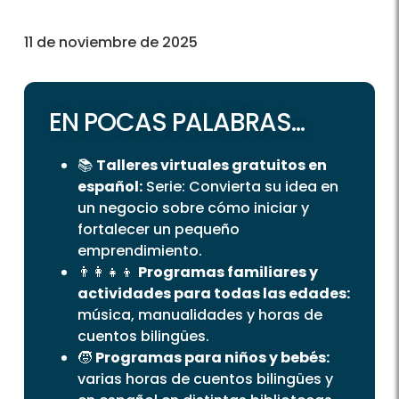
11 de noviembre de 2025
EN POCAS PALABRAS...
📚
Talleres virtuales gratuitos en
español:
Serie: Convierta su idea en
un negocio sobre cómo iniciar y
fortalecer un pequeño
emprendimiento.
👨‍👩‍👧‍👦
Programas familiares y
actividades para todas las edades:
música, manualidades y horas de
cuentos bilingües.
🧒
Programas para niños y bebés:
varias horas de cuentos bilingües y