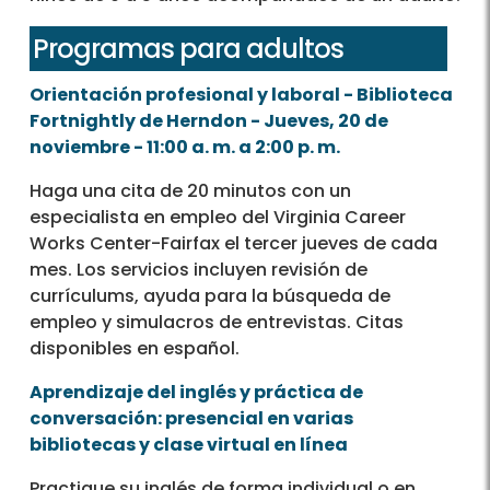
Programas para adultos
Orientación profesional y laboral - Biblioteca
Fortnightly de Herndon - Jueves, 20 de
noviembre - 11:00 a. m. a 2:00 p. m.
Haga una cita de 20 minutos con un
especialista en empleo del Virginia Career
Works Center-Fairfax el tercer jueves de cada
mes. Los servicios incluyen revisión de
currículums, ayuda para la búsqueda de
empleo y simulacros de entrevistas. Citas
disponibles en español.
Aprendizaje del inglés y práctica de
conversación: presencial en varias
bibliotecas y clase virtual en línea
Practique su inglés de forma individual o en