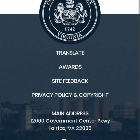
TRANSLATE
AWARDS
SITE FEEDBACK
PRIVACY POLICY & COPYRIGHT
MAIN ADDRESS
12000 Government Center Pkwy
Fairfax, VA 22035