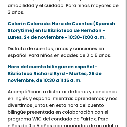
amabilidad y el cuidado. Para niños mayores de
3 años.
Colorín Colorado: Hora de Cuentos (Spanish
Storytime) en la Biblioteca de Herndon -
Lunes, 24 de noviembre - 10:30-11:00 a. m.
Disfruta de cuentos, rimas y canciones en
español. Para niños en edades de 2 a 5 años.
Hora del cuento bilingüe en español -
Biblioteca Richard Byrd - Martes, 25 de
noviembre, de 10:30 a 11:15 a. m.
Acompáñenos a disfrutar de libros y canciones
en inglés y español mientras aprendemos y nos
divertimos juntos en esta hora del cuento
bilingüe presentada en colaboración con el
programa WIC del condado de Fairfax. Para
niños de 0 a 5 años acompañados de un adulto.