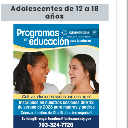
Adolescentes de 12 a 18
años