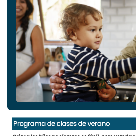
Programa de clases de verano