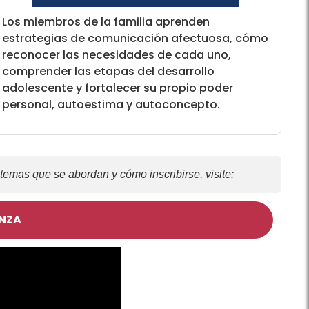
Los miembros de la familia aprenden
estrategias de comunicación afectuosa, cómo
reconocer las necesidades de cada uno,
comprender las etapas del desarrollo
adolescente y fortalecer su propio poder
personal, autoestima y autoconcepto.
 temas que se abordan y cómo inscribirse, visite:
ANZA