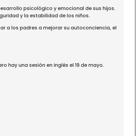
sarrollo psicológico y emocional de sus hijos.
uridad y la estabilidad de los niños.
ar a los padres a mejorar su autoconciencia, el
ro hay una sesión en inglés el 19 de mayo.