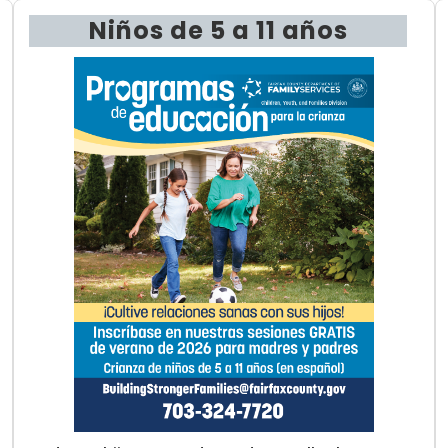
Niños de 5 a 11 años