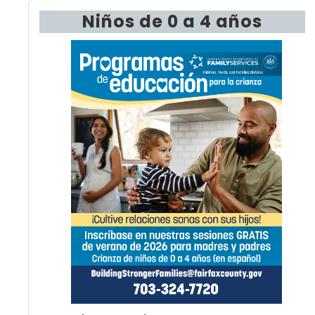
Niños de 0 a 4 años