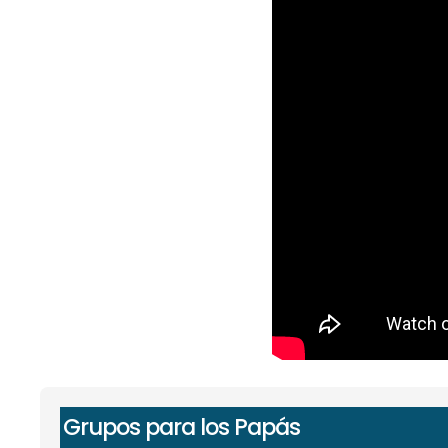
Grupos para los Papás