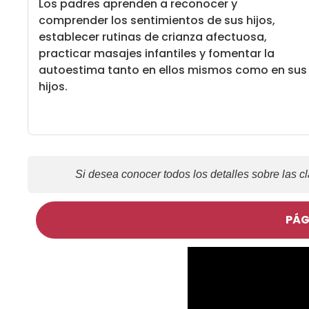
Los padres aprenden a reconocer y
comprender los sentimientos de sus hijos,
establecer rutinas de crianza afectuosa,
practicar masajes infantiles y fomentar la
autoestima tanto en ellos mismos como en sus
hijos.
Si desea conocer todos los detalles sobre las cl
PÁG