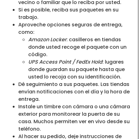
vecino o familiar que lo reciba por usted.
Si es posible, reciba sus paquetes en su
trabajo.
Aproveche opciones seguras de entrega,
como:
Amazon Locker
: casilleros en tiendas
donde usted recoge el paquete con un
código.
UPS Access Point / FedEx Hold
: lugares
donde guardan su paquete hasta que
usted lo recoja con su identificación.
Dé seguimiento a sus paquetes. Las tiendas
envían notificaciones con el día y la hora de
entrega.
Instale un timbre con cámara o una cámara
exterior para monitorear la puerta de su
casa. Muchos permiten ver en vivo desde su
teléfono.
Al hacer su pedido, deje instrucciones de