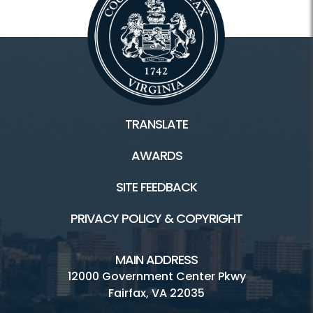
TRANSLATE
AWARDS
SITE FEEDBACK
PRIVACY POLICY & COPYRIGHT
MAIN ADDRESS
12000 Government Center Pkwy
Fairfax, VA 22035