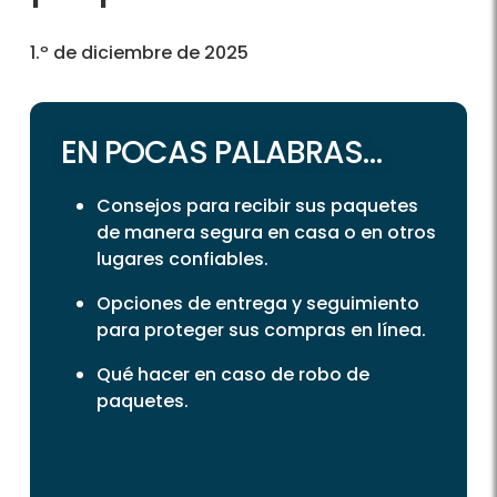
1.º de diciembre de 2025
EN POCAS PALABRAS…
Consejos para recibir sus paquetes
de manera segura en casa o en otros
lugares confiables.
Opciones de entrega y seguimiento
para proteger sus compras en línea.
Qué hacer en caso de robo de
paquetes.