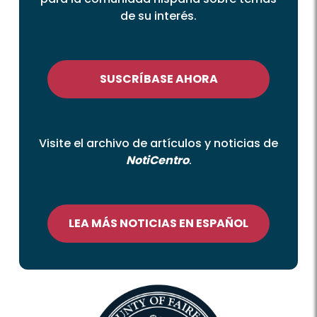
de su interés.
SUSCRÍBASE AHORA
Visite el archivo de artículos y noticias de
NotiCentro
.
LEA MÁS NOTICIAS EN ESPAÑOL