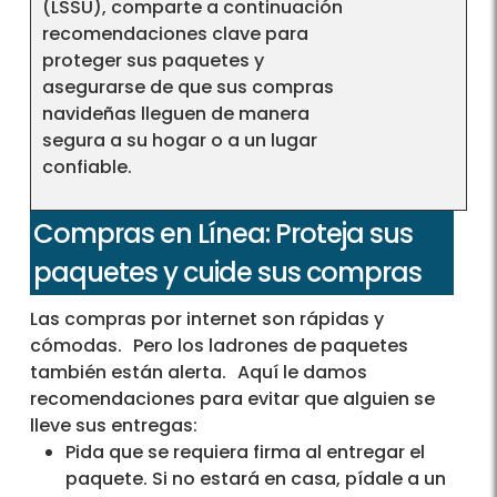
(LSSU), comparte a continuación
recomendaciones clave para
proteger sus paquetes y
asegurarse de que sus compras
navideñas lleguen de manera
segura a su hogar o a un lugar
confiable.
Compras en Línea: Proteja sus
paquetes y cuide sus compras
Las compras por internet son rápidas y
cómodas. Pero los ladrones de paquetes
también están alerta. Aquí le damos
recomendaciones para evitar que alguien se
lleve sus entregas:
Pida que se requiera firma al entregar el
paquete. Si no estará en casa, pídale a un