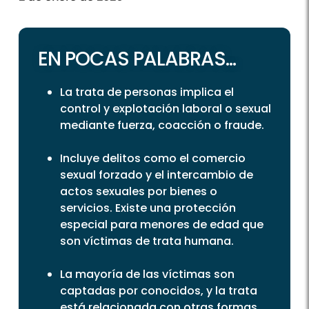
EN POCAS PALABRAS...
La trata de personas implica el
control y explotación laboral o sexual
mediante fuerza, coacción o fraude.
Incluye delitos como el comercio
sexual forzado y el intercambio de
actos sexuales por bienes o
servicios. Existe una protección
especial para menores de edad que
son víctimas de trata humana.
La mayoría de las víctimas son
captadas por conocidos, y la trata
está relacionada con otras formas