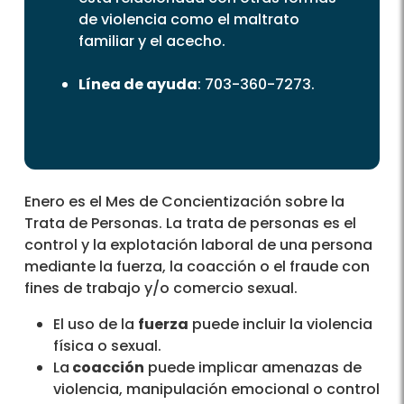
de violencia como el maltrato
familiar y el acecho.
Línea de ayuda
: 703-360-7273.
Enero es el Mes de Concientización sobre la
Trata de Personas. La trata de personas es el
control y la explotación laboral de una persona
mediante la fuerza, la coacción o el fraude con
fines de trabajo y/o comercio sexual.
El uso de la
fuerza
puede incluir la violencia
física o sexual.
La
coacción
puede implicar amenazas de
violencia, manipulación emocional o control