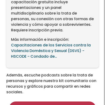
capacitación gratuita incluye
presentaciones y un panel
multidisciplinario sobre la trata de
personas, su conexión con otras formas de
violencia y cómo apoyar a sobrevivientes.
Requiere inscripción previa.
Más información e inscripción:
Capacitaciones de los Servicios contra la
Violencia Doméstica y Sexual (DSVS) -
HSCODE - Condado de…
Además, escuche podcasts sobre la trata de
personas y explore nuestro kit comunitario con
recursos y gráficos para compartir en redes
sociales.