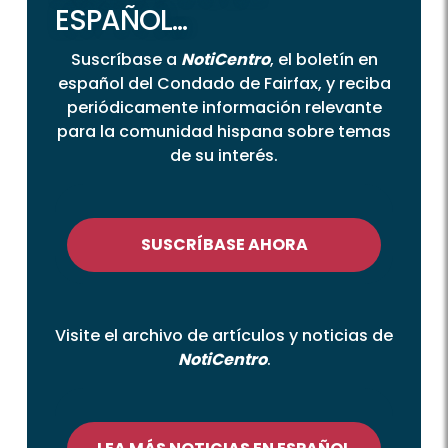
ESPAÑOL...
Suscríbase a
NotiCentro
, el boletín en
español del Condado de Fairfax, y reciba
periódicamente información relevante
para la comunidad hispana sobre temas
de su interés.
SUSCRÍBASE AHORA
Visite el archivo de artículos y noticias de
NotiCentro
.