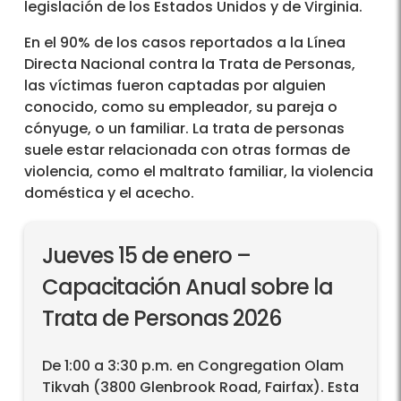
legislación de los Estados Unidos y de Virginia.
En el 90% de los casos reportados a la Línea
Directa Nacional contra la Trata de Personas,
las víctimas fueron captadas por alguien
conocido, como su empleador, su pareja o
cónyuge, o un familiar. La trata de personas
suele estar relacionada con otras formas de
violencia, como el maltrato familiar, la violencia
doméstica y el acecho.
Jueves 15 de enero –
Capacitación Anual sobre la
Trata de Personas 2026
De 1:00 a 3:30 p.m. en Congregation Olam
Tikvah (3800 Glenbrook Road, Fairfax). Esta