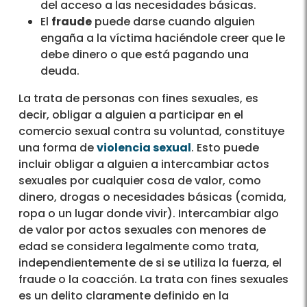
del acceso a las necesidades básicas.
El
fraude
puede darse cuando alguien
engaña a la víctima haciéndole creer que le
debe dinero o que está pagando una
deuda.
La trata de personas con fines sexuales, es
decir, obligar a alguien a participar en el
comercio sexual contra su voluntad, constituye
una forma de
violencia sexual
. Esto puede
incluir obligar a alguien a intercambiar actos
sexuales por cualquier cosa de valor, como
dinero, drogas o necesidades básicas (comida,
ropa o un lugar donde vivir). Intercambiar algo
de valor por actos sexuales con menores de
edad se considera legalmente como trata,
independientemente de si se utiliza la fuerza, el
fraude o la coacción. La trata con fines sexuales
es un delito claramente definido en la