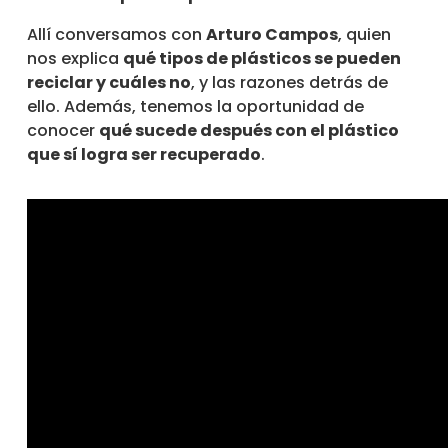
Allí conversamos con
Arturo Campos
, quien
nos explica
qué tipos de plásticos se pueden
reciclar y cuáles no
, y las razones detrás de
ello. Además, tenemos la oportunidad de
conocer
qué sucede después con el plástico
que sí logra ser recuperado
.