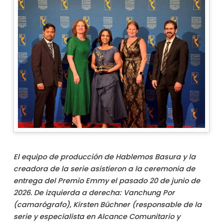
El equipo de producción de Hablemos Basura y la
creadora de la serie asistieron a la ceremonia de
entrega del Premio Emmy el pasado 20 de junio de
2026. De izquierda a derecha: Vanchung Por
(camarógrafo), Kirsten Büchner (responsable de la
serie y especialista en Alcance Comunitario y