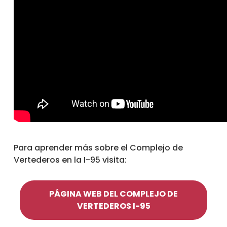
Para aprender más sobre el Complejo de
Vertederos en la I-95 visita:
PÁGINA WEB DEL COMPLEJO DE
VERTEDEROS I-95