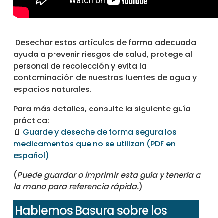
Desechar estos artículos de forma adecuada
ayuda a prevenir riesgos de salud, protege al
personal de recolección y evita la
contaminación de nuestras fuentes de agua y
espacios naturales.
Para más detalles, consulte la siguiente guía
práctica:
📄
Guarde y deseche de forma segura los
medicamentos que no se utilizan (PDF en
español)
(
Puede guardar o imprimir esta guía y tenerla a
la mano para referencia rápida.
)
Hablemos Basura sobre los