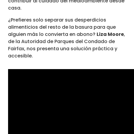
contribuir al cuidado del medioambiente desde
casa.
¿Prefieres solo separar sus desperdicios
alimenticios del resto de la basura para que
alguien más lo convierta en abono?
Liza Moore
,
de la Autoridad de Parques del Condado de
Fairfax, nos presenta una solución práctica y
accesible.