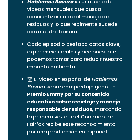
Hablemos Basura
e
s una serie de
videos mensuales que busca
concientizar sobre el manejo de
residuos y lo que realmente sucede
con nuestra basura.
Cada episodio destaca datos clave,
experiencias reales y acciones que
podemos tomar para reducir nuestro
impacto ambiental.
🏆 El video en español de
Hablemos
Basura
sobre compostaje ganó un
Premio Emmy por su contenido
educativo sobre reciclaje y manejo
responsable de residuos
, marcando
la primera vez que el Condado de
Fairfax recibe este reconocimiento
por una producción en español.