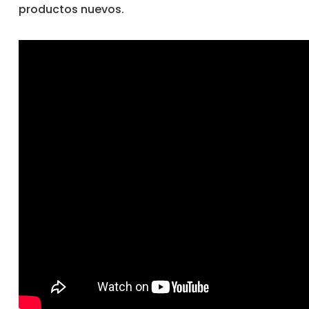
productos nuevos.