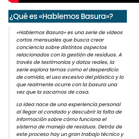
¿Qué es «Hablemos Basura»?
«Hablemos Basura» es una serie de videos
cortos mensuales que busca crear
conciencia sobre distintos aspectos
relacionados con la gestión de residuos. A
través de testimonios y datos reales, la
serie explora temas como el desperdicio
de comida, el uso excesivo del plástico y lo
que realmente ocurre con la basura una
vez que la sacamos de casa.
La idea nace de una experiencia personal
al llegar al condado y descubrir la falta de
información sobre cómo funciona el
sistema de manejo de residuos. Detrás de
este proceso hay un gran trabajo técnico y