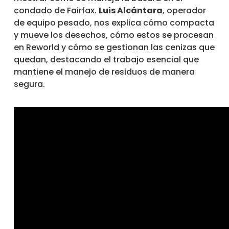
condado de Fairfax.
Luis Alcántara
, operador
de equipo pesado, nos explica cómo compacta
y mueve los desechos, cómo estos se procesan
en Reworld y cómo se gestionan las cenizas que
quedan, destacando el trabajo esencial que
mantiene el manejo de residuos de manera
segura.