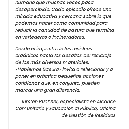
humano que muchas veces pasa
desapercibido. Cada episodio ofrece una
mirada educativa y cercana sobre lo que
podemos hacer como comunidad para
reducir la cantidad de basura que termina
en vertederos o incineradores.
Desde el impacto de los residuos
orgánicos hasta los desafíos del reciclaje
de los más diversos materiales,
«Hablemos Basura» invita a reflexionar y a
poner en práctica pequeñas acciones
cotidianas que, en conjunto, pueden
marcar una gran diferencia.
Kirsten Buchner, especialista en Alcance
Comunitario y Educación al Público, Oficina
de Gestión de Residuos