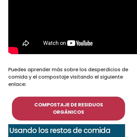
Puedes aprender más sobre los desperdicios de
comida y el compostaje visitando el siguiente
enlace:
COMPOSTAJE DE RESIDUOS
ORGÁNICOS
Usando los restos de comida