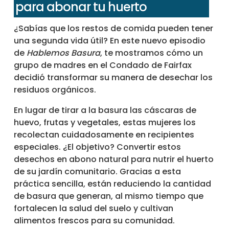
para abonar tu huerto
¿Sabías que los restos de comida pueden tener
una segunda vida útil? En este nuevo episodio
de
Hablemos Basura
, te mostramos cómo un
grupo de madres en el Condado de Fairfax
decidió transformar su manera de desechar los
residuos orgánicos.
En lugar de tirar a la basura las cáscaras de
huevo, frutas y vegetales, estas mujeres los
recolectan cuidadosamente en recipientes
especiales. ¿El objetivo? Convertir estos
desechos en abono natural para nutrir el huerto
de su jardín comunitario. Gracias a esta
práctica sencilla, están reduciendo la cantidad
de basura que generan, al mismo tiempo que
fortalecen la salud del suelo y cultivan
alimentos frescos para su comunidad.