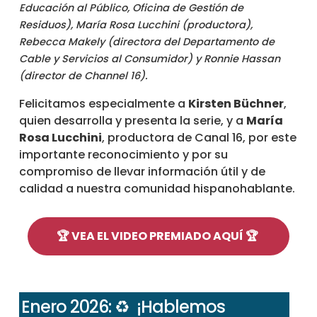
Educación al Público, Oficina de Gestión de
Residuos), María Rosa Lucchini (productora),
Rebecca Makely (directora del Departamento de
Cable y Servicios al Consumidor) y Ronnie Hassan
(director de Channel 16).
Felicitamos especialmente a
Kirsten Büchner
,
quien desarrolla y presenta la serie, y a
María
Rosa Lucchini
, productora de Canal 16, por este
importante reconocimiento y por su
compromiso de llevar información útil y de
calidad a nuestra comunidad hispanohablante.
🏆 VEA EL VIDEO PREMIADO AQUÍ 🏆
Enero 2026: ♻️ ¡Hablemos