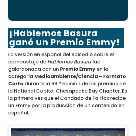
¡Hablemos Basura
ganó un Premio Emmy!
La versión en español del episodio sobre el
compostaje de
Hablemos Basura
fue
galardonada con un
Premio Emmy
en la
categoría
Medioambiente/Ciencia – Formato
Corto
durante la 68.ª edición de los premios de
la National Capital Chesapeake Bay Chapter. Es
la primera vez que el Condado de Fairfax recibe
un Emmy por la producción de un contenido en
español.