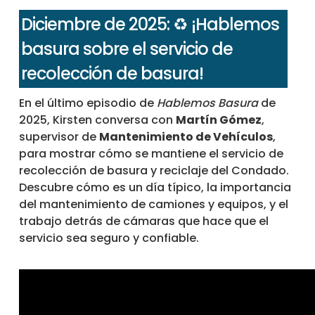
Diciembre de 2025: ♻️ ¡Hablemos
basura sobre el servicio de
recolección de basura!
En el último episodio de
Hablemos Basura
de
2025, Kirsten conversa con
Martín Gómez
,
supervisor de
Mantenimiento de Vehículos
,
para mostrar cómo se mantiene el servicio de
recolección de basura y reciclaje del Condado.
Descubre cómo es un día típico, la importancia
del mantenimiento de camiones y equipos, y el
trabajo detrás de cámaras que hace que el
servicio sea seguro y confiable.