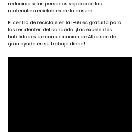
reducirse si las personas separaran los
materiales reciclables de la basura.
El centro de reciclaje en la I-66 es gratuito para
los residentes del condado. ¡Las excelentes
habilidades de comunicación de Alba son de
gran ayuda en su trabajo diario!