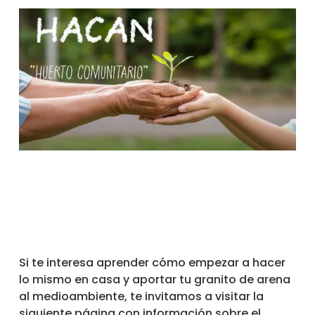
Si te interesa aprender cómo empezar a hacer
lo mismo en casa y aportar tu granito de arena
al medioambiente, te invitamos a visitar la
siguiente página con información sobre el