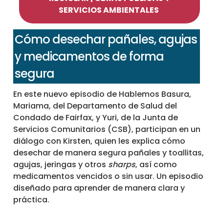
SERVICIOS AMBIENTALES
Cómo desechar pañales, agujas
y medicamentos de forma
segura
En este nuevo episodio de Hablemos Basura,
Mariama, del Departamento de Salud del
Condado de Fairfax, y Yuri, de la Junta de
Servicios Comunitarios (CSB), participan en un
diálogo con Kirsten, quien les explica cómo
desechar de manera segura pañales y toallitas,
agujas, jeringas y otros
sharps
, así como
medicamentos vencidos o sin usar. Un episodio
diseñado para aprender de manera clara y
práctica.