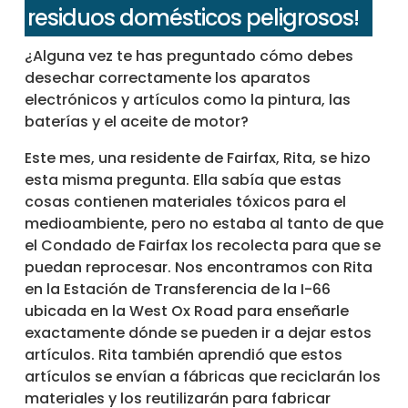
residuos domésticos peligrosos!
¿Alguna vez te has preguntado cómo debes
desechar correctamente los aparatos
electrónicos y artículos como la pintura, las
baterías y el aceite de motor?
Este mes, una residente de Fairfax, Rita, se hizo
esta misma pregunta. Ella sabía que estas
cosas contienen materiales tóxicos para el
medioambiente, pero no estaba al tanto de que
el Condado de Fairfax los recolecta para que se
puedan reprocesar. Nos encontramos con Rita
en la Estación de Transferencia de la I-66
ubicada en la West Ox Road para enseñarle
exactamente dónde se pueden ir a dejar estos
artículos. Rita también aprendió que estos
artículos se envían a fábricas que reciclarán los
materiales y los reutilizarán para fabricar