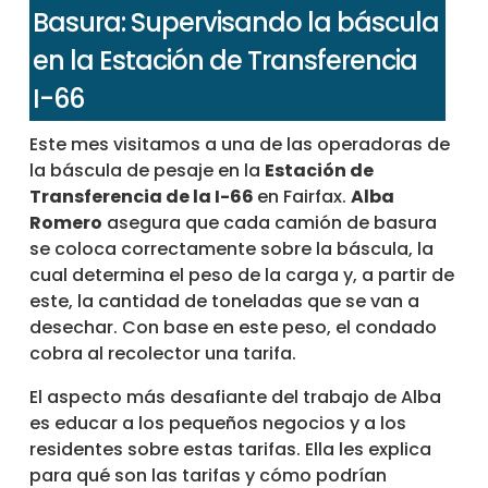
Basura: Supervisando la báscula
en la Estación de Transferencia
I-66
Este mes visitamos a una de las operadoras de
la báscula de pesaje en la
Estación de
Transferencia de la I-66
en Fairfax.
Alba
Romero
asegura que cada camión de basura
se coloca correctamente sobre la báscula, la
cual determina el peso de la carga y, a partir de
este, la cantidad de toneladas que se van a
desechar. Con base en este peso, el condado
cobra al recolector una tarifa.
El aspecto más desafiante del trabajo de Alba
es educar a los pequeños negocios y a los
residentes sobre estas tarifas. Ella les explica
para qué son las tarifas y cómo podrían