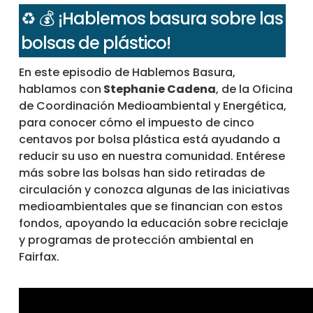
♻️ 💰 ¡Hablemos basura sobre las
bolsas de plástico!
En este episodio de Hablemos Basura,
hablamos con
Stephanie Cadena
, de la Oficina
de Coordinación Medioambiental y Energética,
para conocer cómo el impuesto de cinco
centavos por bolsa plástica está ayudando a
reducir su uso en nuestra comunidad. Entérese
más sobre las bolsas han sido retiradas de
circulación y conozca algunas de las iniciativas
medioambientales que se financian con estos
fondos, apoyando la educación sobre reciclaje
y programas de protección ambiental en
Fairfax.