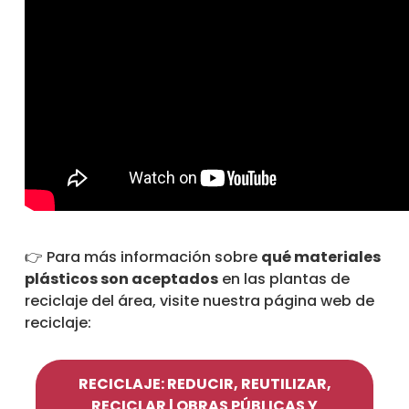
👉 Para más información sobre
qué materiales
plásticos son aceptados
en las plantas de
reciclaje del área, visite nuestra página web de
reciclaje:
RECICLAJE: REDUCIR, REUTILIZAR,
RECICLAR | OBRAS PÚBLICAS Y