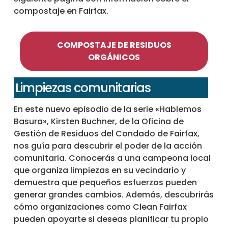
compostaje en Fairfax.
COMPOSTAJE DE RESIDUOS
ORGÁNICOS
Limpiezas comunitarias
En este nuevo episodio de la serie «Hablemos
Basura», Kirsten Buchner, de la Oficina de
Gestión de Residuos del Condado de Fairfax,
nos guía para descubrir el poder de la acción
comunitaria. Conocerás a una campeona local
que organiza limpiezas en su vecindario y
demuestra que pequeños esfuerzos pueden
generar grandes cambios. Además, descubrirás
cómo organizaciones como Clean Fairfax
pueden apoyarte si deseas planificar tu propio