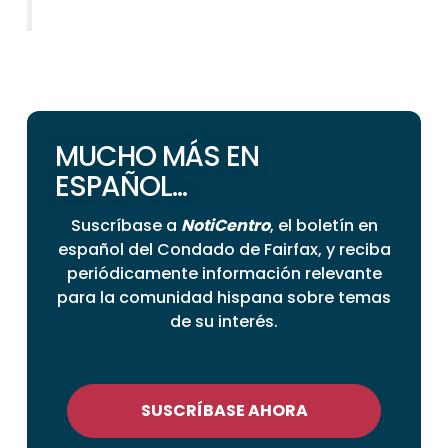
MUCHO MÁS EN
ESPAÑOL...
Suscríbase a
NotiCentro
, el boletín en
español del Condado de Fairfax, y reciba
periódicamente información relevante
para la comunidad hispana sobre temas
de su interés.
SUSCRÍBASE AHORA