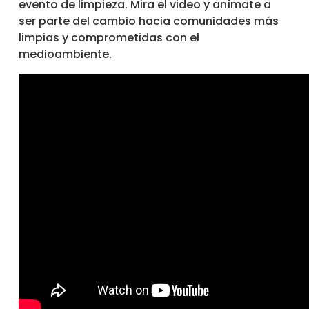
evento de limpieza. Mira el video y anímate a
ser parte del cambio hacia comunidades más
limpias y comprometidas con el
medioambiente.