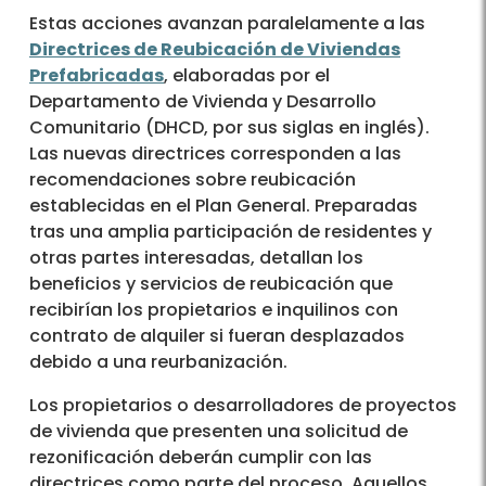
Estas acciones avanzan paralelamente a las
Directrices de Reubicación de Viviendas
Prefabricadas
, elaboradas por el
Departamento de Vivienda y Desarrollo
Comunitario (DHCD, por sus siglas en inglés).
Las nuevas directrices corresponden a las
recomendaciones sobre reubicación
establecidas en el Plan General. Preparadas
tras una amplia participación de residentes y
otras partes interesadas, detallan los
beneficios y servicios de reubicación que
recibirían los propietarios e inquilinos con
contrato de alquiler si fueran desplazados
debido a una reurbanización.
Los propietarios o desarrolladores de proyectos
de vivienda que presenten una solicitud de
rezonificación deberán cumplir con las
directrices como parte del proceso. Aquellos