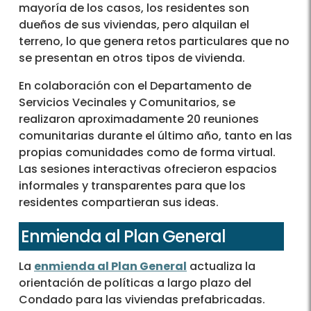
mayoría de los casos, los residentes son
dueños de sus viviendas, pero alquilan el
terreno, lo que genera retos particulares que no
se presentan en otros tipos de vivienda.
En colaboración con el Departamento de
Servicios Vecinales y Comunitarios, se
realizaron aproximadamente 20 reuniones
comunitarias durante el último año, tanto en las
propias comunidades como de forma virtual.
Las sesiones interactivas ofrecieron espacios
informales y transparentes para que los
residentes compartieran sus ideas.
Enmienda al Plan General
La
enmienda al Plan General
actualiza la
orientación de políticas a largo plazo del
Condado para las viviendas prefabricadas.