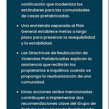
zonificación que moderniza los
estándares para las comunidades
de casas prefabricadas.
Una enmienda separada al Plan
General establece metas a largo
plazo para preservar la asequibilidad
y la estabilidad.
Las Directrices de Reubicación de
Viviendas Prefabricadas explican la
asistencia que recibirán los
propietarios e inquilinos cuando se
proponga la reurbanización de una
comunidad.
Estas acciones arriba mencionadas
contribuyen a implementar dos
recomendaciones clave del Grupo de