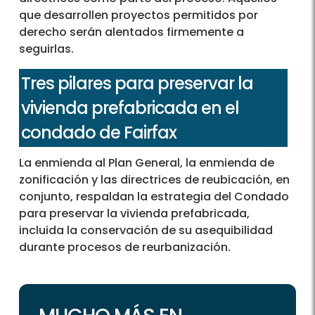
que desarrollen proyectos permitidos por
derecho serán alentados firmemente a
seguirlas.
Tres pilares para preservar la
vivienda prefabricada en el
condado de Fairfax
La enmienda al Plan General, la enmienda de
zonificación y las directrices de reubicación, en
conjunto, respaldan la estrategia del Condado
para preservar la vivienda prefabricada,
incluida la conservación de su asequibilidad
durante procesos de reurbanización.