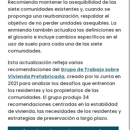
Recomienda mantener la asequibilidad de las
siete comunidades existentes y, cuando se
proponga una reurbanización, respaldar el
objetivo de no perder unidades asequibles. La
enmienda también actualiza las definiciones en
el glosario e incluye cambios específicos en el
uso de suelo para cada una de las siete
comunidades.
Esta actualización refleja varias
recomendaciones del
Grupo de Trabajo sobre
Vivienda Prefabricada
, creado por la Junta en
2021 para analizar los desafíos que enfrentan
los residentes y los propietarios de las
comunidades. El grupo produjo 34
recomendaciones centradas en la estabilidad
de vivienda, las necesidades de los residentes y
estrategias de preservación a largo plazo.