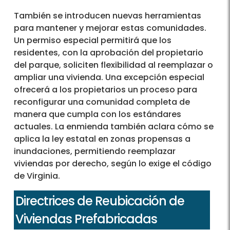
También se introducen nuevas herramientas
para mantener y mejorar estas comunidades.
Un permiso especial permitirá que los
residentes, con la aprobación del propietario
del parque, soliciten flexibilidad al reemplazar o
ampliar una vivienda. Una excepción especial
ofrecerá a los propietarios un proceso para
reconfigurar una comunidad completa de
manera que cumpla con los estándares
actuales. La enmienda también aclara cómo se
aplica la ley estatal en zonas propensas a
inundaciones, permitiendo reemplazar
viviendas por derecho, según lo exige el código
de Virginia.
Directrices de Reubicación de
Viviendas Prefabricadas