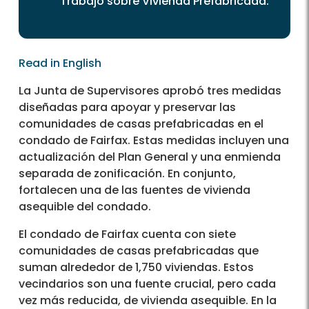
Trabajo sobre Vivienda Prefabricada.
Read in English
La Junta de Supervisores aprobó tres medidas
diseñadas para apoyar y preservar las
comunidades de casas prefabricadas en el
condado de Fairfax. Estas medidas incluyen una
actualización del Plan General y una enmienda
separada de zonificación. En conjunto,
fortalecen una de las fuentes de vivienda
asequible del condado.
El condado de Fairfax cuenta con siete
comunidades de casas prefabricadas que
suman alrededor de 1,750 viviendas. Estos
vecindarios son una fuente crucial, pero cada
vez más reducida, de vivienda asequible. En la