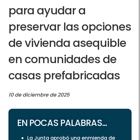
para ayudar a
preservar las opciones
de vivienda asequible
en comunidades de
casas prefabricadas
10 de diciembre de 2025
EN POCAS PALABRAS...
La Junta aprobó una enmienda de