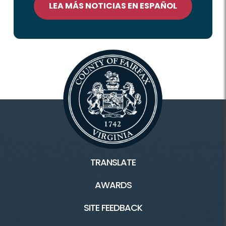
LEA MÁS NOTICIAS EN ESPAÑOL
TRANSLATE
AWARDS
SITE FEEDBACK