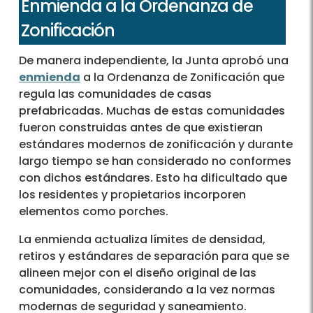
Enmienda a la Ordenanza de
Zonificación
De manera independiente, la Junta aprobó una
enmienda
a la Ordenanza de Zonificación que
regula las comunidades de casas
prefabricadas. Muchas de estas comunidades
fueron construidas antes de que existieran
estándares modernos de zonificación y durante
largo tiempo se han considerado no conformes
con dichos estándares. Esto ha dificultado que
los residentes y propietarios incorporen
elementos como porches.
La enmienda actualiza límites de densidad,
retiros y estándares de separación para que se
alineen mejor con el diseño original de las
comunidades, considerando a la vez normas
modernas de seguridad y saneamiento.