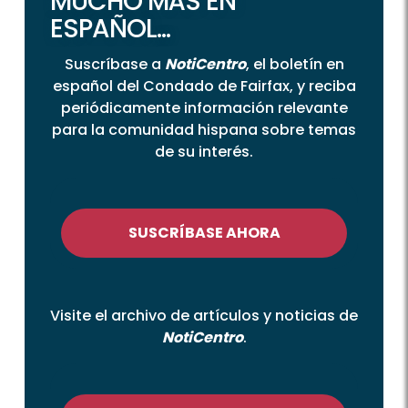
MUCHO MÁS EN
ESPAÑOL...
Suscríbase a
NotiCentro
, el boletín en
español del Condado de Fairfax, y reciba
periódicamente información relevante
para la comunidad hispana sobre temas
de su interés.
SUSCRÍBASE AHORA
Visite el archivo de artículos y noticias de
NotiCentro
.