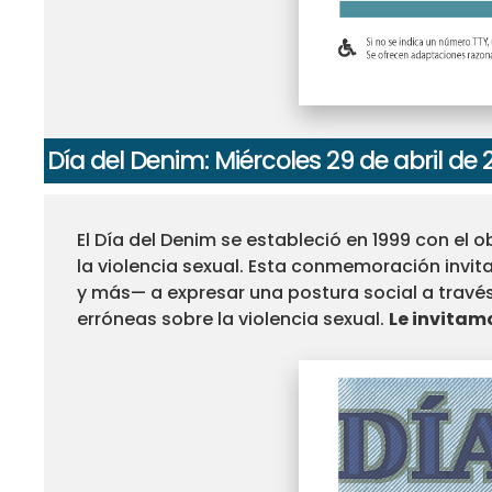
Día del Denim: Miércoles 29 de abril de
El Día del Denim se estableció en 1999 con el 
la violencia sexual. Esta conmemoración invi
y más— a expresar una postura social a través
erróneas sobre la violencia sexual.
Le invitamo