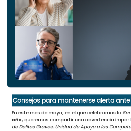
Consejos para mantenerse alerta ante 
En este mes de mayo, en el que celebramos la
Sem
año,
queremos compartir una advertencia import
de Delitos Graves, Unidad de Apoyo a las Compete