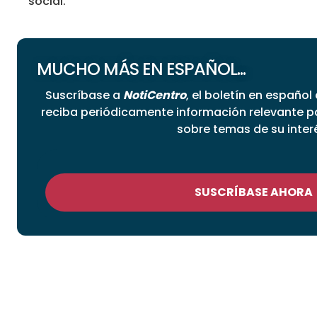
social.
MUCHO MÁS EN ESPAÑOL...
Suscríbase a
NotiCentro
, el boletín en español
reciba periódicamente información relevante 
sobre temas de su inter
SUSCRÍBASE AHORA