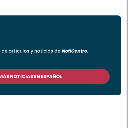
o de artículos y noticias de
NotiCentro
.
 MÁS NOTICIAS EN ESPAÑOL