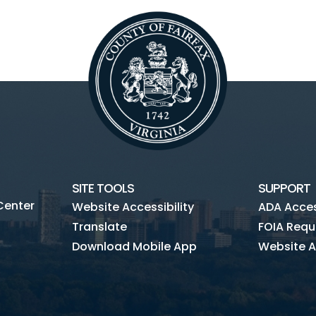
SITE TOOLS
SUPPORT
Center
Website Accessibility
ADA Access
Translate
FOIA Requ
Download Mobile App
Website A