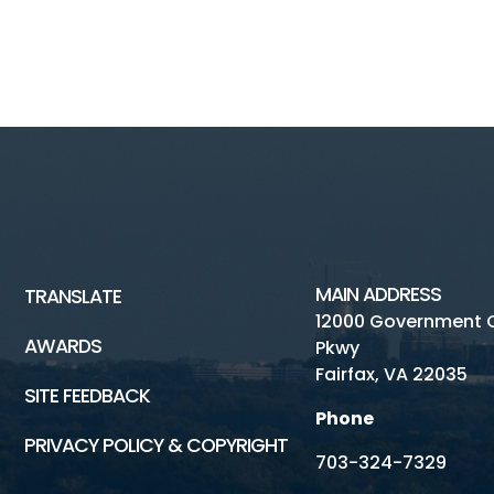
MAIN ADDRESS
TRANSLATE
12000 Government 
AWARDS
Pkwy
Fairfax, VA 22035
SITE FEEDBACK
Phone
PRIVACY POLICY & COPYRIGHT
703-324-7329