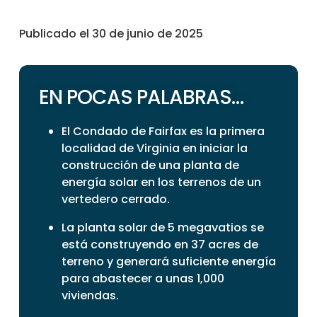
Publicado el 30 de junio de 2025
EN POCAS PALABRAS…
El Condado de Fairfax es la primera
localidad de Virginia en iniciar la
construcción de una planta de
energía solar en los terrenos de un
vertedero cerrado.
La planta solar de 5 megavatios se
está construyendo en 37 acres de
terreno y generará suficiente energía
para abastecer a unas 1,000
viviendas.