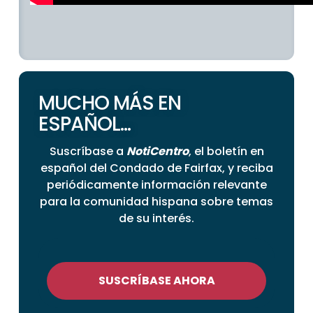
MUCHO MÁS EN
ESPAÑOL...
Suscríbase a
NotiCentro
, el boletín en
español del Condado de Fairfax, y reciba
periódicamente información relevante
para la comunidad hispana sobre temas
de su interés.
SUSCRÍBASE AHORA