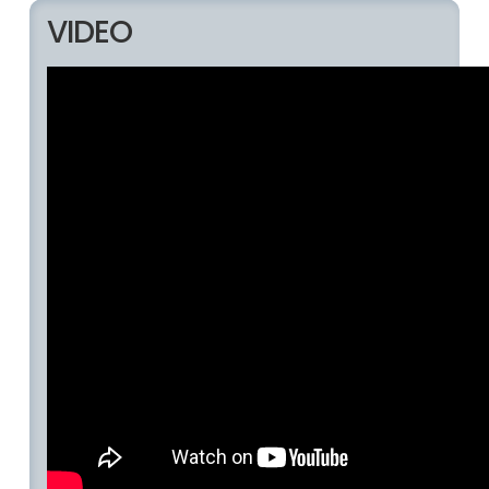
VIDEO