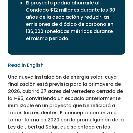
El proyecto podría ahorrarle al
Condado $12 millones durante los 30
años de la asociación y reducir las
emisiones de dióxido de carbono en
136,000 toneladas métricas durante
el mismo período.
Read in English
Una nueva instalación de energía solar, cuya
finalización está prevista para la primavera de
2026, cubrirá 37 acres del vertedero cerrado de
la I-95, convirtiendo un espacio anteriormente
inutilizable en un proyecto que beneficiará a
todos los residentes. El concepto comenzó a
tomar forma en 2020 con la promulgación de la
Ley de Libertad Solar, que se enfoca en las