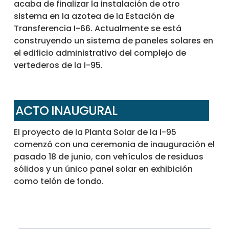
acaba de finalizar la instalación de otro
sistema en la azotea de la Estación de
Transferencia I-66. Actualmente se está
construyendo un sistema de paneles solares en
el edificio administrativo del complejo de
vertederos de la I-95.
ACTO INAUGURAL
El proyecto de la Planta Solar de la I-95
comenzó con una ceremonia de inauguración el
pasado 18 de junio, con vehículos de residuos
sólidos y un único panel solar en exhibición
como telón de fondo.