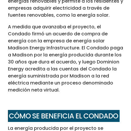
energías renovables y permite a los residentes y
empresas adquirir electricidad a través de
fuentes renovables, como la energía solar.
A medida que avanzaba el proyecto, el
Condado firmó un acuerdo de compra de
energía con la empresa de energía solar
Madison Energy Infrastructure. El Condado paga
a Madison por la energía producida durante los
30 años que dura el acuerdo, y luego Dominion
Energy acredita a las cuentas del Condado la
energía suministrada por Madison a la red
eléctrica mediante un proceso denominado
medición neta virtual.
CÓMO SE BENEFICIA EL CONDADO
La energía producida por el proyecto se