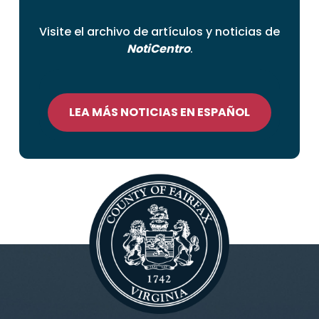
Visite el archivo de artículos y noticias de
NotiCentro
.
LEA MÁS NOTICIAS EN ESPAÑOL