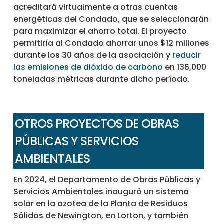
acreditará virtualmente a otras cuentas
energéticas del Condado, que se seleccionarán
para maximizar el ahorro total. El proyecto
permitiría al Condado ahorrar unos $12 millones
durante los 30 años de la asociación y
reducir
las emisiones de dióxido de carbono
en 136,000
toneladas métricas durante dicho período.
OTROS PROYECTOS DE OBRAS
PÚBLICAS Y SERVICIOS
AMBIENTALES
En 2024, el Departamento de Obras Públicas y
Servicios Ambientales inauguró un sistema
solar en la azotea de la Planta de Residuos
Sólidos de Newington, en Lorton, y también