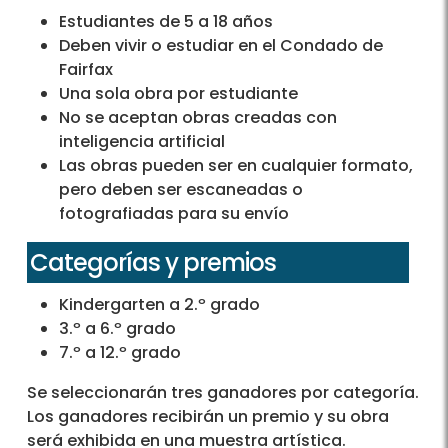
Estudiantes de 5 a 18 años
Deben vivir o estudiar en el Condado de
Fairfax
Una sola obra por estudiante
No se aceptan obras creadas con
inteligencia artificial
Las obras pueden ser en cualquier formato,
pero deben ser escaneadas o
fotografiadas para su envío
Categorías y premios
Kindergarten a 2.º grado
3.º a 6.º grado
7.º a 12.º grado
Se seleccionarán tres ganadores por categoría.
Los ganadores recibirán un premio y su obra
será exhibida en una muestra artística.