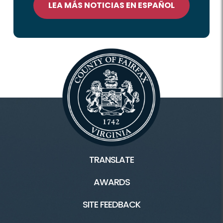
LEA MÁS NOTICIAS EN ESPAÑOL
TRANSLATE
AWARDS
SITE FEEDBACK