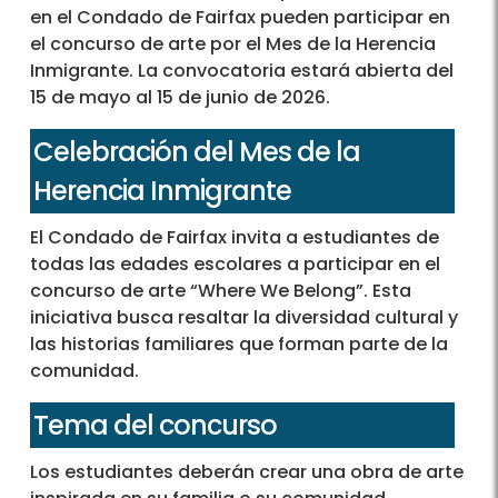
en el Condado de Fairfax pueden participar en
el concurso de arte por el Mes de la Herencia
Inmigrante. La convocatoria estará abierta del
15 de mayo al 15 de junio de 2026.
Celebración del Mes de la
Herencia Inmigrante
El Condado de Fairfax invita a estudiantes de
todas las edades escolares a participar en el
concurso de arte “Where We Belong”. Esta
iniciativa busca resaltar la diversidad cultural y
las historias familiares que forman parte de la
comunidad.
Tema del concurso
Los estudiantes deberán crear una obra de arte