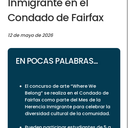
Inmigrante en el
Condado de Fairfax
12 de mayo de 2026
EN POCAS PALABRAS...
El concurso de arte “Where We
Belong” se realiza en el Condado de
Fairfax como parte del Mes de la
Herencia Inmigrante para celebrar la
diversidad cultural de la comunidad.
Pueden participar estudiantes de 5 a