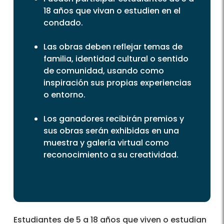
18 años que vivan o estudien en el
condado.
Las obras deben reflejar temas de
familia, identidad cultural o sentido
de comunidad, usando como
inspiración sus propias experiencias
o entorno.
Los ganadores recibirán premios y
sus obras serán exhibidas en una
muestra y galería virtual como
reconocimiento a su creatividad.
Estudiantes de 5 a 18 años que viven o estudian