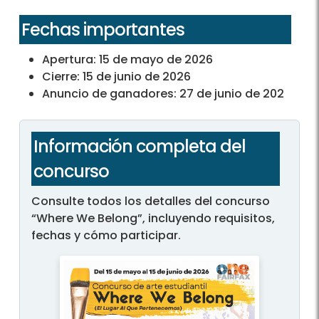
Fechas importantes
Apertura: 15 de mayo de 2026
Cierre: 15 de junio de 2026
Anuncio de ganadores: 27 de junio de 202
Información completa del
concurso
Consulte todos los detalles del concurso
“Where We Belong”, incluyendo requisitos,
fechas y cómo participar.