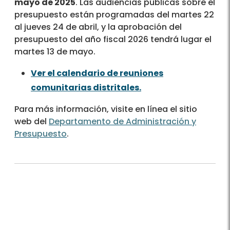
mayo de 2025
. Las audiencias públicas sobre el
presupuesto están programadas del martes 22
al jueves 24 de abril, y la aprobación del
presupuesto del año fiscal 2026 tendrá lugar el
martes 13 de mayo.
Ver el calendario de reuniones
comunitarias distritales.
Para más información, visite en línea el sitio
web del
Departamento de Administración y
Presupuesto
.