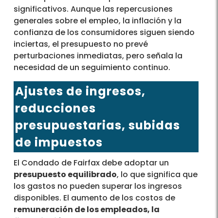
significativos. Aunque las repercusiones
generales sobre el empleo, la inflación y la
confianza de los consumidores siguen siendo
inciertas, el presupuesto no prevé
perturbaciones inmediatas, pero señala la
necesidad de un seguimiento continuo.
Ajustes de ingresos,
reducciones
presupuestarias, subidas
de impuestos
El Condado de Fairfax debe adoptar un
presupuesto equilibrado
, lo que significa que
los gastos no pueden superar los ingresos
disponibles. El aumento de los costos de
remuneración de los empleados, la