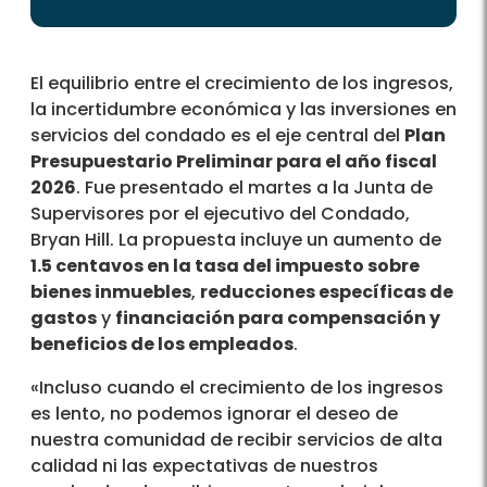
El equilibrio entre el crecimiento de los ingresos,
la incertidumbre económica y las inversiones en
servicios del condado es el eje central del
Plan
Presupuestario Preliminar para el año fiscal
2026
. Fue presentado el martes a la Junta de
Supervisores por el ejecutivo del Condado,
Bryan Hill. La propuesta incluye un aumento de
1.5 centavos en la tasa del impuesto sobre
bienes inmuebles
,
reducciones específicas de
gastos
y
financiación para compensación y
beneficios de los empleados
.
«Incluso cuando el crecimiento de los ingresos
es lento, no podemos ignorar el deseo de
nuestra comunidad de recibir servicios de alta
calidad ni las expectativas de nuestros