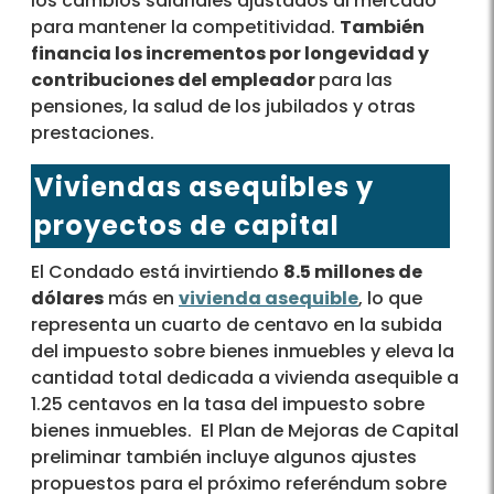
los cambios salariales ajustados al mercado
para mantener la competitividad.
También
financia los incrementos por longevidad y
contribuciones del empleador
para las
pensiones, la salud de los jubilados y otras
prestaciones.
Viviendas asequibles y
proyectos de capital
El Condado está invirtiendo
8.5 millones de
dólares
más en
vivienda asequible
, lo que
representa un cuarto de centavo en la subida
del impuesto sobre bienes inmuebles y eleva la
cantidad total dedicada a vivienda asequible a
1.25 centavos en la tasa del impuesto sobre
bienes inmuebles. El Plan de Mejoras de Capital
preliminar también incluye algunos ajustes
propuestos para el próximo referéndum sobre