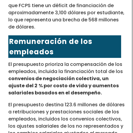
que FCPS tiene un déficit de financiación de
aproximadamente 3,100 dólares por estudiante,
lo que representa una brecha de 568 millones
de dólares.
Remuneración de los
empleados
El presupuesto prioriza la compensación de los
empleados, incluida la financiación total de los
convenios de negociación colectiva, un
ajuste del 2
% por costo de vida y aumentos
salariales basados en el desempeño.
El presupuesto destina 123.6 millones de dólares
a retribuciones y prestaciones sociales de los
empleados, incluidos los convenios colectivos,
los ajustes salariales de los no representados y