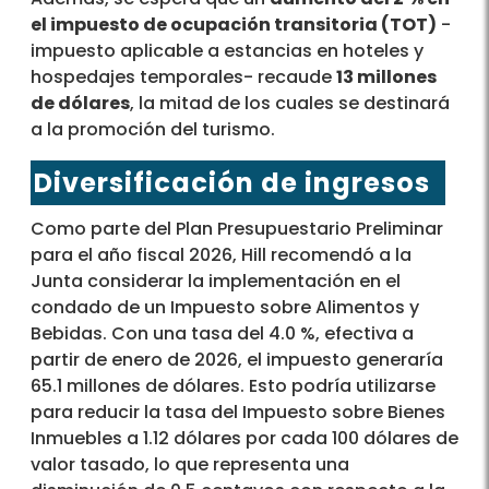
el impuesto de ocupación transitoria (TOT)
-
impuesto aplicable a estancias en hoteles y
hospedajes temporales- recaude
13 millones
de dólares
, la mitad de los cuales se destinará
a la promoción del turismo.
Diversificación de ingresos
Como parte del Plan Presupuestario Preliminar
para el año fiscal 2026, Hill recomendó a la
Junta considerar la implementación en el
condado de un Impuesto sobre Alimentos y
Bebidas. Con una tasa del 4.0 %, efectiva a
partir de enero de 2026, el impuesto generaría
65.1 millones de dólares. Esto podría utilizarse
para reducir la tasa del Impuesto sobre Bienes
Inmuebles a 1.12 dólares por cada 100 dólares de
valor tasado, lo que representa una