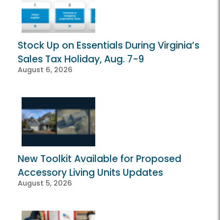
Stock Up on Essentials During Virginia’s
Sales Tax Holiday, Aug. 7-9
August 6, 2026
New Toolkit Available for Proposed
Accessory Living Units Updates
August 5, 2026