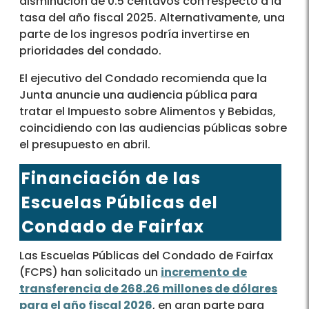
disminución de 0.5 centavos con respecto a la
tasa del año fiscal 2025. Alternativamente, una
parte de los ingresos podría invertirse en
prioridades del condado.
El ejecutivo del Condado recomienda que la
Junta anuncie una audiencia pública para
tratar el Impuesto sobre Alimentos y Bebidas,
coincidiendo con las audiencias públicas sobre
el presupuesto en abril.
Financiación de las
Escuelas Públicas del
Condado de Fairfax
Las Escuelas Públicas del Condado de Fairfax
(FCPS) han solicitado un
incremento de
transferencia de 268.26 millones de dólares
para el año fiscal 2026
, en gran parte para