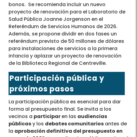
bonos. Se recomienda incluir un nuevo
proyecto de renovación para el Laboratorio de
Salud Pública Joanne Jorgenson en el
Referéndum de Servicios Humanos de 2026.
Además, se propone dividir en dos fases un
referéndum previsto de 50 millones de dólares
para instalaciones de servicios a la primera
infancia y aplazar un proyecto de renovación
de la Biblioteca Regional de Centreville.
Participación pública y
próximos pasos
La participación pública es esencial para dar
forma al presupuesto final. Se invita a los
vecinos a
participar
en las
audiencias
públicas
y los
debates comunitarios
antes de
la
aprobación definitiva del presupuesto en