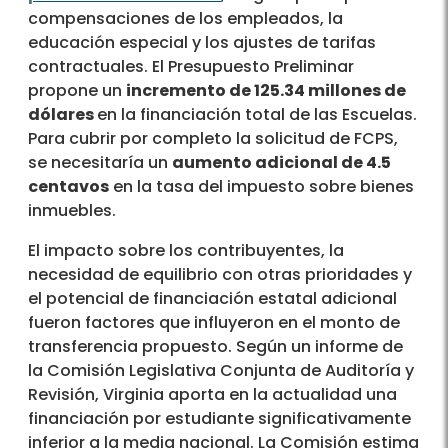
compensaciones de los empleados, la
educación especial y los ajustes de tarifas
contractuales. El Presupuesto Preliminar
propone un
incremento de 125.34 millones de
dólares
en la financiación total de las Escuelas.
Para cubrir por completo la solicitud de FCPS,
se necesitaría un
aumento adicional de 4.5
centavos
en la tasa del impuesto sobre bienes
inmuebles.
El impacto sobre los contribuyentes, la
necesidad de equilibrio con otras prioridades y
el potencial de financiación estatal adicional
fueron factores que influyeron en el monto de
transferencia propuesto. Según un informe de
la Comisión Legislativa Conjunta de Auditoría y
Revisión, Virginia aporta en la actualidad una
financiación por estudiante significativamente
inferior a la media nacional. La Comisión estima