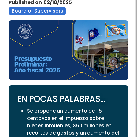
Published on
02/18/2025
Board of Supervisors
EN POCAS PALABRAS...
Se propone un aumento de 1.5
centavos en el impuesto sobre
bienes inmuebles, $60 millones en
recortes de gastos y un aumento del