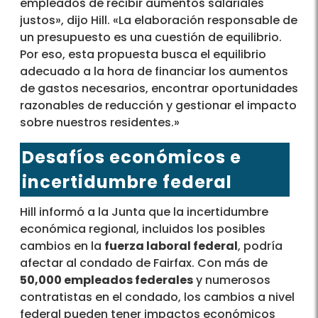
empleados de recibir aumentos salariales
justos», dijo Hill. «La elaboración responsable de
un presupuesto es una cuestión de equilibrio.
Por eso, esta propuesta busca el equilibrio
adecuado a la hora de financiar los aumentos
de gastos necesarios, encontrar oportunidades
razonables de reducción y gestionar el impacto
sobre nuestros residentes.»
Desafíos económicos e
incertidumbre federal
Hill informó a la Junta que la incertidumbre
económica regional, incluidos los posibles
cambios en la
fuerza laboral federal
, podría
afectar al condado de Fairfax. Con más de
50,000 empleados federales
y numerosos
contratistas en el condado, los cambios a nivel
federal pueden tener impactos económicos