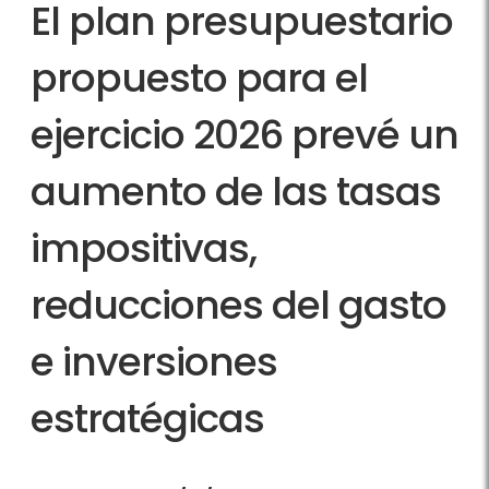
El plan presupuestario
propuesto para el
ejercicio 2026 prevé un
aumento de las tasas
impositivas,
reducciones del gasto
e inversiones
estratégicas