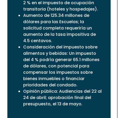
2 % en el impuesto de ocupación
transitoria (hoteles y hospedajes).
Aumento de 125.34 millones de
dólares para las Escuelas; la
solicitud completa requeriría un
aumento de la tasa impositiva de
4.5 centavos.
Consideración del impuesto sobre
alimentos y bebidas: Un impuesto
del 4 % podría generar 65.1 millones
de dólares, con potencial para
compensar los impuestos sobre
bienes inmuebles o financiar
prioridades del condado.
Opinión pública: Audiencias del 22 al
24 de abril; aprobación final del
presupuesto, el 13 de mayo.