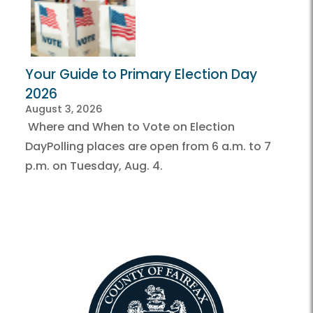
Your Guide to Primary Election Day
2026
August 3, 2026
Where and When to Vote on Election
DayPolling places are open from 6 a.m. to 7
p.m. on Tuesday, Aug. 4.