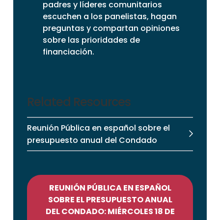
padres y líderes comunitarios
escuchen a los panelistas, hagan
preguntas y compartan opiniones
sobre las prioridades de
financiación.
Related Resources
Reunión Pública en español sobre el
presupuesto anual del Condado
REUNIÓN PÚBLICA EN ESPAÑOL
SOBRE EL PRESUPUESTO ANUAL
DEL CONDADO: MIÉRCOLES 18 DE