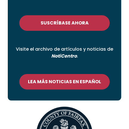
SUSCRÍBASE AHORA
Visite el archivo de artículos y noticias de
NotiCentro
.
LEA MÁS NOTICIAS EN ESPAÑOL