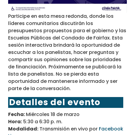
Participe en esta mesa redonda, donde los
líderes comunitarios discutirán los
presupuestos propuestos para el gobierno y las
Escuelas Públicas del Condado de Fairfax. Esta
sesión interactiva brindará la oportunidad de
escuchar a los panelistas, hacer preguntas y
compartir sus opiniones sobre las prioridades
de financiación. Próximamente se publicará la
lista de panelistas. No se pierda esta
oportunidad de mantenerse informado y ser
parte de la conversación.
Detalles del evento
Fecha:
Miércoles 18 de marzo
Hora:
5:30 a 6:30 p. m.
Modalidad:
Transmisión en vivo por
Facebook