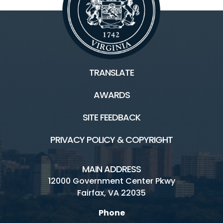
TRANSLATE
AWARDS
SITE FEEDBACK
PRIVACY POLICY & COPYRIGHT
MAIN ADDRESS
12000 Government Center Pkwy
Fairfax, VA 22035
Phone