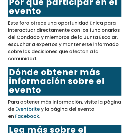
Por qué participar en el
evento
Este foro ofrece una oportunidad única para
interactuar directamente con los funcionarios
del Condado y miembros de la Junta Escolar,
escuchar a expertos y mantenerse informado
sobre las decisiones que afectan a la
comunidad.
Dónde obtener más
información sobre el
evento
Para obtener más información, visite la página
de
Eventbrite
y la página del evento
en
Facebook
.
Lea más sobre el