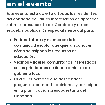
en el evento
Este evento está abierto a todos los residentes
del condado de Fairfax interesados en
aprender
sobre el presupuesto del Condado y de las
escuelas públicas. Es especialmente útil para:
Padres, tutores y miembros de la
comunidad escolar que quieran conocer
cómo se asignan los recursos en
educación.
Vecinos y líderes comunitarios interesados
en las prioridades de financiamiento del
gobierno local.
Cualquier persona que desee hacer
preguntas, compartir opiniones y participar
en la planificación presupuestaria del
Condado.