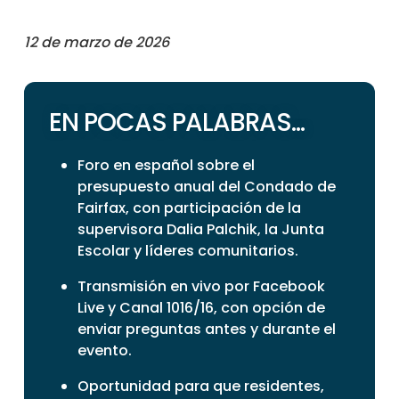
12 de marzo de 2026
EN POCAS PALABRAS...
Foro en español sobre el
presupuesto anual del Condado de
Fairfax, con participación de la
supervisora Dalia Palchik, la Junta
Escolar y líderes comunitarios.
Transmisión en vivo por Facebook
Live y Canal 1016/16, con opción de
enviar preguntas antes y durante el
evento.
Oportunidad para que residentes,