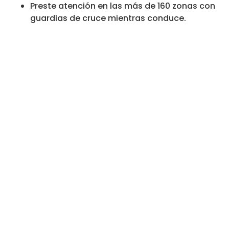
Preste atención en las más de 160 zonas con
guardias de cruce mientras conduce.