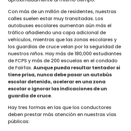
Con más de un millón de residentes, nuestras
calles suelen estar muy transitadas. Los
autobuses escolares aumentan aún más el
tráfico añadiendo una capa adicional de
vehículos, mientras que las zonas escolares y
los guardias de cruce velan por la seguridad de
nuestros niños. Hay más de 180,000 estudiantes
de FCPS y más de 200 escuelas en el condado
de Fairfax.
Aunque pueda resultar tentador si
tiene prisa, nunca debe pasar un autobús
escolar detenido, acelerar en una zona
escolar o ignorar las indicaciones de un
guardia de cruce
.
Hay tres formas en las que los conductores
deben prestar más atención en nuestras vías
públicas: