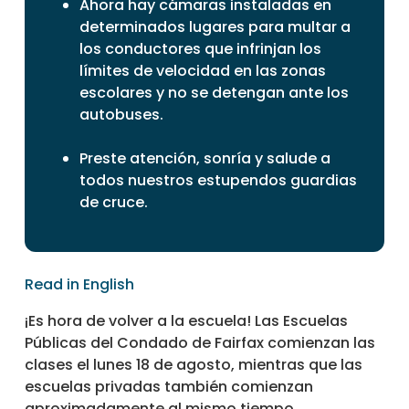
Ahora hay cámaras instaladas en
determinados lugares para multar a
los conductores que infrinjan los
límites de velocidad en las zonas
escolares y no se detengan ante los
autobuses.
Preste atención, sonría y salude a
todos nuestros estupendos guardias
de cruce.
Read in English
¡Es hora de volver a la escuela! Las Escuelas
Públicas del Condado de Fairfax comienzan las
clases el lunes 18 de agosto, mientras que las
escuelas privadas también comienzan
aproximadamente al mismo tiempo.