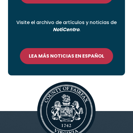
Visite el archivo de artículos y noticias de
NotiCentro
.
LEA MÁS NOTICIAS EN ESPAÑOL