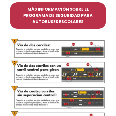
MÁS INFORMACIÓN SOBRE EL
PROGRAMA DE SEGURIDAD PARA
AUTOBUSES ESCOLARES