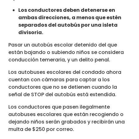
Los conductores deben detenerse en
ambas direcciones, a menos que estén
separados del autobús por una isleta
divisoria.
Pasar un autobús escolar detenido del que
están bajando o subiendo niños se considera
conducción temeraria, y un delito penal.
Los autobuses escolares del condado ahora
cuentan con cámaras para captar a los
conductores que no se detienen cuando la
señal de STOP del autobús está extendida.
Los conductores que pasen ilegalmente
autobuses escolares que están recogiendo o
dejando niños serán grabados y recibirán una
multa de $250 por correo.