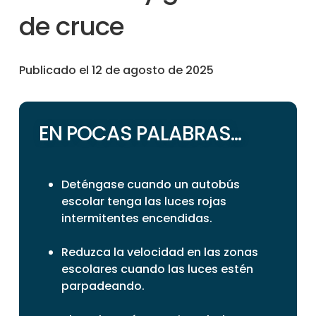
de cruce
Publicado el 12 de agosto de 2025
EN POCAS PALABRAS...
Deténgase cuando un autobús
escolar tenga las luces rojas
intermitentes encendidas.
Reduzca la velocidad en las zonas
escolares cuando las luces estén
parpadeando.