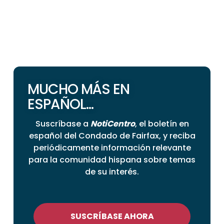
MUCHO MÁS EN
ESPAÑOL...
Suscríbase a
NotiCentro
, el boletín en
español del Condado de Fairfax, y reciba
periódicamente información relevante
para la comunidad hispana sobre temas
de su interés.
SUSCRÍBASE AHORA