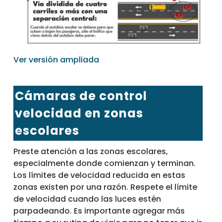
Ver versión ampliada
Cámaras de control
velocidad en zonas
escolares
Preste atención a las zonas escolares,
especialmente donde comienzan y terminan.
Los límites de velocidad reducida en estas
zonas existen por una razón. Respete el límite
de velocidad cuando las luces estén
parpadeando. Es importante agregar más