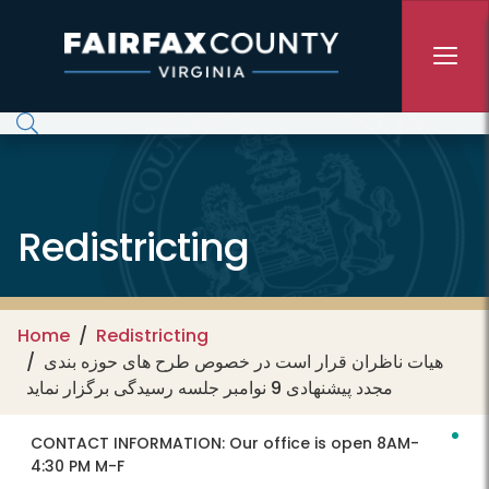
Skip to main content
Redistricting
Home
Redistricting
هیات ناظران قرار است در خصوص طرح های حوزه بندی
مجدد پیشنهادی 9 نوامبر جلسه رسیدگی برگزار نماید
CONTACT INFORMATION:
Our office is open 8AM-
4:30 PM M-F