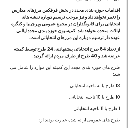
ا
قدامات حوزه بندی مجدد در بخش فرفکس مرزهای مدارس
را تغییر نخواهد داد و نیز موجب ترسیم دوباره نقشه های
انتخاباتی برای قانونگذاران در مجمع عمومی ویرجینیا و کنگره
ایالات متحده نخواهد شد. کمیسیون حوزه بندی مجدد ایالتی
عهده دار ترسیم دوباره این مرز‌های انتخاباتی است.
از تعداد 64 طرح انتخاباتی پیشنهادی، 24 طرح توسط کمیته
عرضه شد و 40 طرح از طرف مردم ارائه گردید.
طرح های حوزه بندی مجدد این کمیته این موارد را شامل می
شد:
13 طرح با نه ناحیه انتخاباتی
10 طرح با 10 ناحیه انتخاباتی
1 طرح با 11 ناحیه انتخاباتی
طرح های عمومی ارائه شده عبارت بودند از: