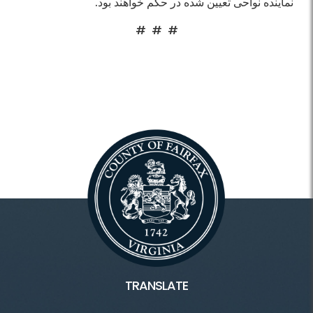
نماینده نواحی تعیین شده در حکم خواهند بود.
# # #
TRANSLATE