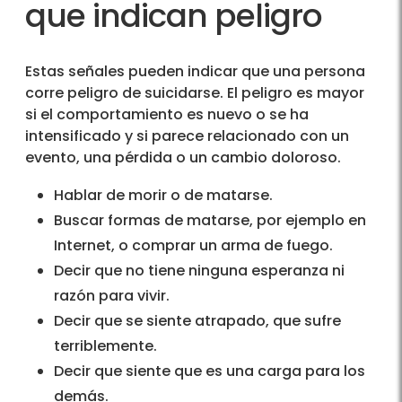
que indican peligro
Estas señales pueden indicar que una persona
corre peligro de suicidarse. El peligro es mayor
si el comportamiento es nuevo o se ha
intensificado y si parece relacionado con un
evento, una pérdida o un cambio doloroso.
Hablar de morir o de matarse.
Buscar formas de matarse, por ejemplo en
Internet, o comprar un arma de fuego.
Decir que no tiene ninguna esperanza ni
razón para vivir.
Decir que se siente atrapado, que sufre
terriblemente.
Decir que siente que es una carga para los
demás.