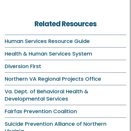
Related Resources
Human Services Resource Guide
Health & Human Services System
Diversion First
Northern VA Regional Projects Office
Va. Dept. of Behavioral Health &
Developmental Services
Fairfax Prevention Coalition
Suicide Prevention Alliance of Northern